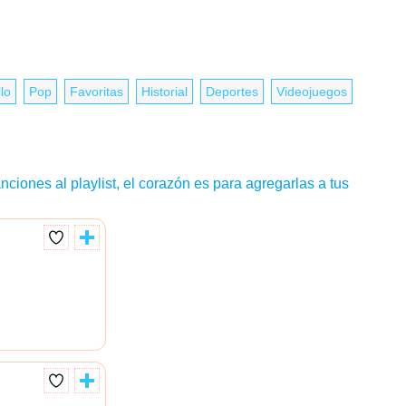
lo
Pop
Favoritas
Historial
Deportes
Videojuegos
nciones al playlist, el corazón es para agregarlas a tus