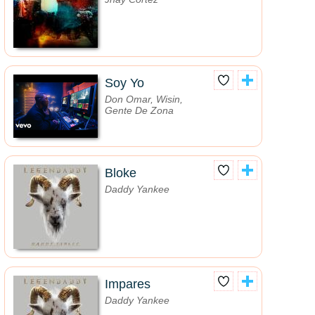
Soy Yo
Don Omar, Wisin,
Gente De Zona
Bloke
Daddy Yankee
Impares
Daddy Yankee