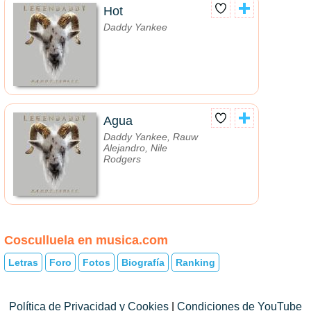
Hot
Daddy Yankee
Agua
Daddy Yankee, Rauw
Alejandro, Nile
Rodgers
Cosculluela en musica.com
Letras
Foro
Fotos
Biografía
Ranking
Política de Privacidad y Cookies
|
Condiciones de YouTube