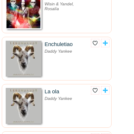
Wisin & Yandel,
Rosalía
Enchuletiao
Daddy Yankee
La ola
Daddy Yankee