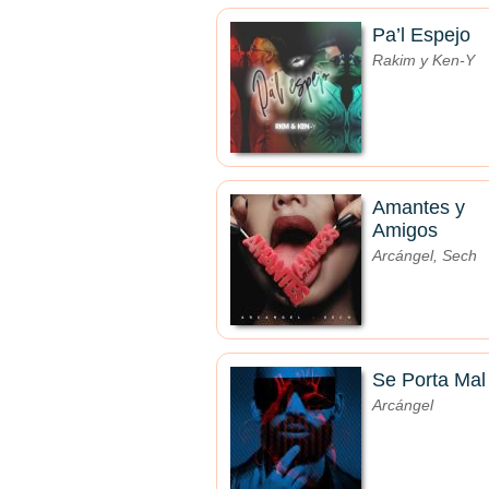
Pa’l Espejo
Rakim y Ken-Y
Amantes y
Amigos
Arcángel, Sech
Se Porta Mal
Arcángel