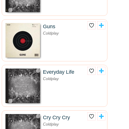
Guns
Coldplay
Everyday Life
Coldplay
Cry Cry Cry
Coldplay