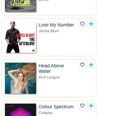
Lose My Number
James Blunt
Head Above
Water
Avril Lavigne
Colour Spectrum
Coldplay