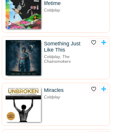
lifetime
Coldplay
Something Just
Like This
Coldplay, The
Chainsmokers
Miracles
Coldplay