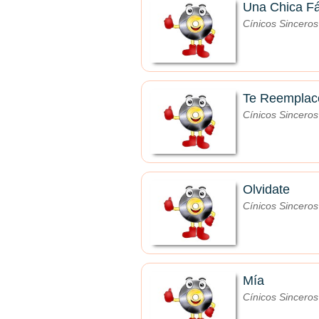
Una Chica Fá
Cínicos Sinceros
Te Reemplac
Cínicos Sinceros
Olvidate
Cínicos Sinceros
Mía
Cínicos Sinceros