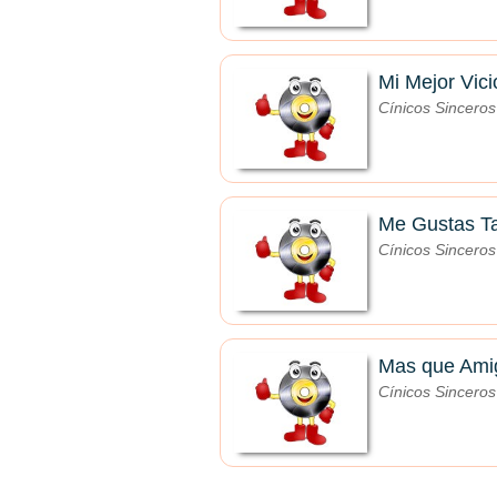
Mi Mejor Vici
Cínicos Sinceros
Me Gustas T
Cínicos Sinceros
Mas que Ami
Cínicos Sinceros