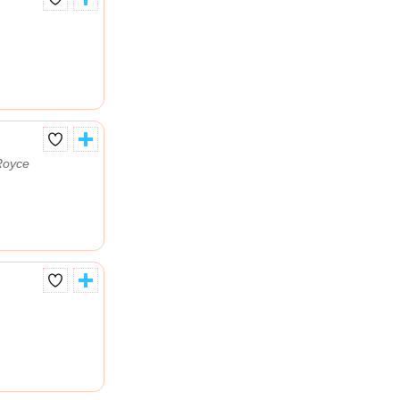
Royce