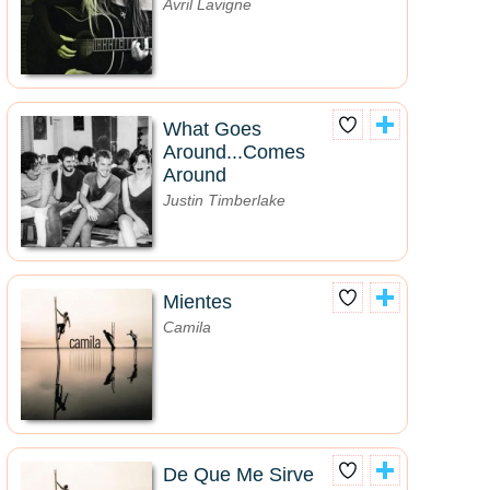
Avril Lavigne
What Goes
Around...Comes
Around
Justin Timberlake
Mientes
Camila
De Que Me Sirve