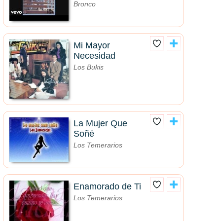
Bronco
Mi Mayor
Necesidad
Los Bukis
La Mujer Que
Soñé
Los Temerarios
Enamorado de Ti
Los Temerarios