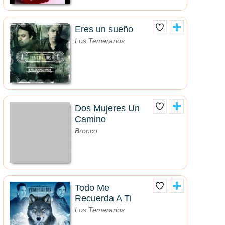
Eres un sueño
Los Temerarios
Dos Mujeres Un
Camino
Bronco
Todo Me
Recuerda A Ti
Los Temerarios