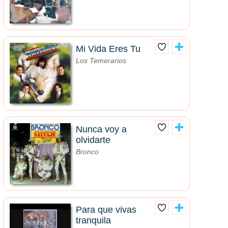
Mi Vida Eres Tu
Los Temerarios
Nunca voy a
olvidarte
Bronco
Para que vivas
tranquila