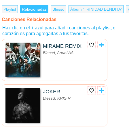
Playlist
Relacionadas
Blessd
Álbum 'TRINIDAD BENDITA'
Canciones Relacionadas
Haz clic en el + azul para añadir canciones al playlist, el
corazón es para agregarlas a tus favoritas.
MIRAME REMIX
Blessd, Anuel AA
JOKER
Blessd, KRIS R