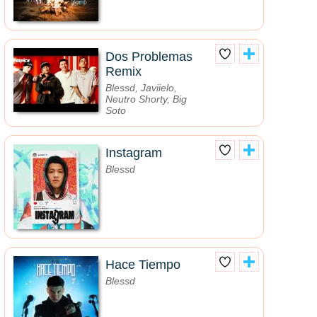
Dos Problemas
Remix
Blessd, Javiielo,
Neutro Shorty, Big
Soto
Instagram
Blessd
Hace Tiempo
Blessd