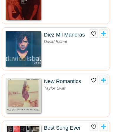
Diez Mil Maneras
David Bisbal
New Romantics
Taylor Swift
Best Song Ever