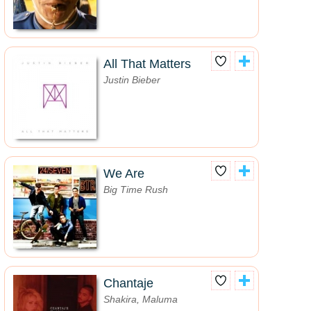
All That Matters
Justin Bieber
We Are
Big Time Rush
Chantaje
Shakira, Maluma