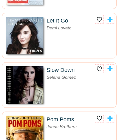
Let It Go
Demi Lovato
Slow Down
Selena Gomez
Pom Poms
Jonas Brothers