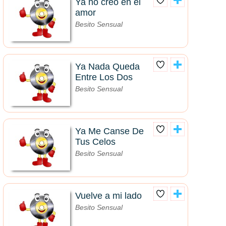
Ya no creo en el
amor
Besito Sensual
Ya Nada Queda
Entre Los Dos
Besito Sensual
Ya Me Canse De
Tus Celos
Besito Sensual
Vuelve a mi lado
Besito Sensual