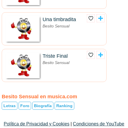
Una timbradita
Besito Sensual
Triste Final
Besito Sensual
Besito Sensual en musica.com
Letras
Foro
Biografía
Ranking
Política de Privacidad y Cookies
|
Condiciones de YouTube