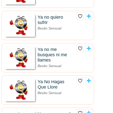
Ya no quiero
sufrir
Besito Sensual
Ya no me
busques ni me
llames
Besito Sensual
Ya No Hagas
Que Llore
Besito Sensual