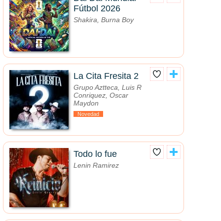
Fútbol 2026
Shakira, Burna Boy
La Cita Fresita 2
Grupo Aztteca, Luis R
Conriquez, Oscar
Maydon
Novedad
Todo lo fue
Lenin Ramirez