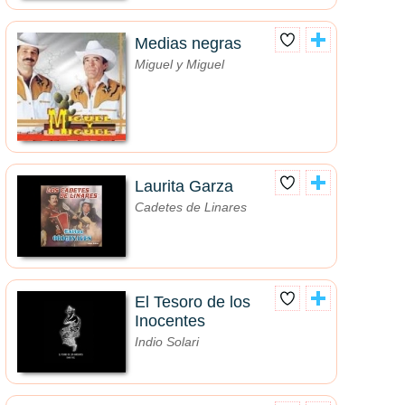
Medias negras
Miguel y Miguel
Laurita Garza
Cadetes de Linares
El Tesoro de los
Inocentes
Indio Solari