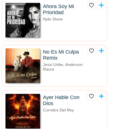
Ahora Soy Mi
Prioridad
Nyla Stone
No Es Mi Culpa
Remix
Jessi Uribe, Anderson
Raura
Ayer Hable Con
Dios
Corridos Del Rey