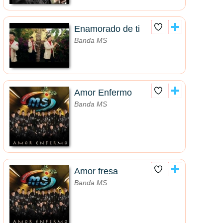
Enamorado de ti
Banda MS
Amor Enfermo
Banda MS
Amor fresa
Banda MS