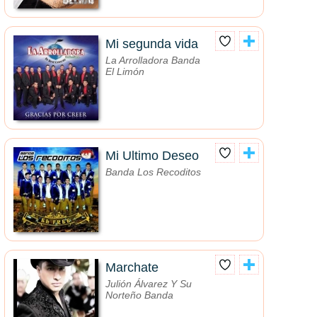
Mi segunda vida
La Arrolladora Banda
El Limón
Mi Ultimo Deseo
Banda Los Recoditos
Marchate
Julión Álvarez Y Su
Norteño Banda