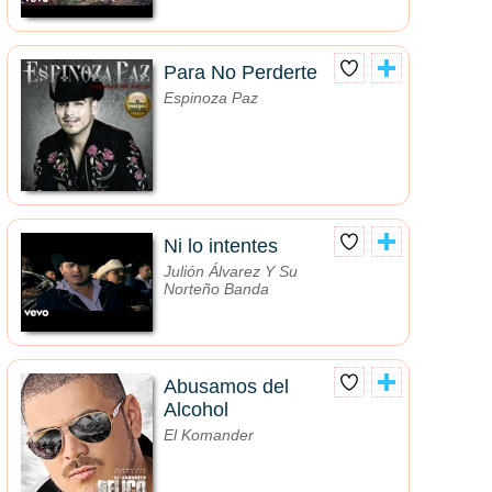
Para No Perderte
Espinoza Paz
Ni lo intentes
Julión Álvarez Y Su
Norteño Banda
Abusamos del
Alcohol
El Komander