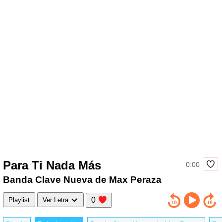
Para Ti Nada Más
0:00
Banda Clave Nueva de Max Peraza
0
Playlist
Ver Letra