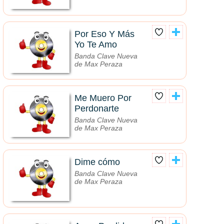
Por Eso Y Más
Yo Te Amo
Banda Clave Nueva
de Max Peraza
Me Muero Por
Perdonarte
Banda Clave Nueva
de Max Peraza
Dime cómo
Banda Clave Nueva
de Max Peraza