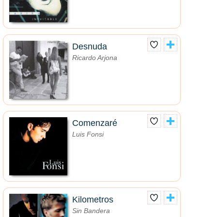
Desnuda
Ricardo Arjona
Comenzaré
Luis Fonsi
Kilometros
Sin Bandera