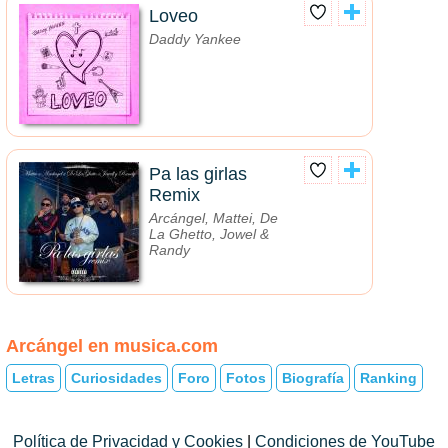
Loveo
Daddy Yankee
Pa las girlas
Remix
Arcángel, Mattei, De
La Ghetto, Jowel &
Randy
Arcángel en musica.com
Letras
Curiosidades
Foro
Fotos
Biografía
Ranking
Política de Privacidad y Cookies
|
Condiciones de YouTube