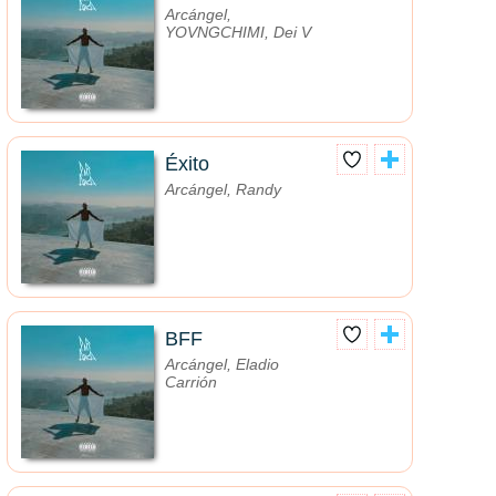
Arcángel,
YOVNGCHIMI, Dei V
Éxito
Arcángel, Randy
BFF
Arcángel, Eladio
Carrión