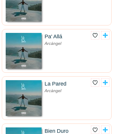
Pa' Allá
Arcángel
La Pared
Arcángel
Bien Duro