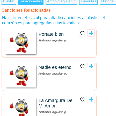
Playlist
Relacionadas
Antonio aguilar jr.
Favoritas
Historial
Canciones Relacionadas
Haz clic en el + azul para añadir canciones al playlist, el
corazón es para agregarlas a tus favoritas.
Portate bien
Antonio aguilar jr.
Nadie es eterno
Antonio aguilar jr.
La Amargura De
Mi Amor
Antonio aguilar jr.