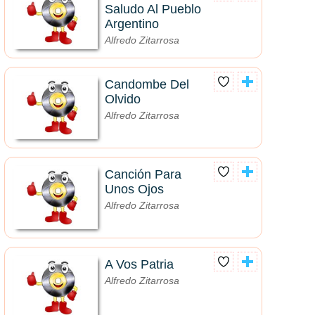
Saludo Al Pueblo
Argentino
Alfredo Zitarrosa
Candombe Del
Olvido
Alfredo Zitarrosa
Canción Para
Unos Ojos
Alfredo Zitarrosa
A Vos Patria
Alfredo Zitarrosa