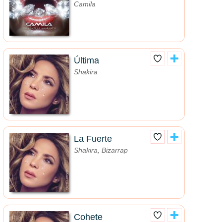
Camila
Última
Shakira
La Fuerte
Shakira, Bizarrap
Cohete