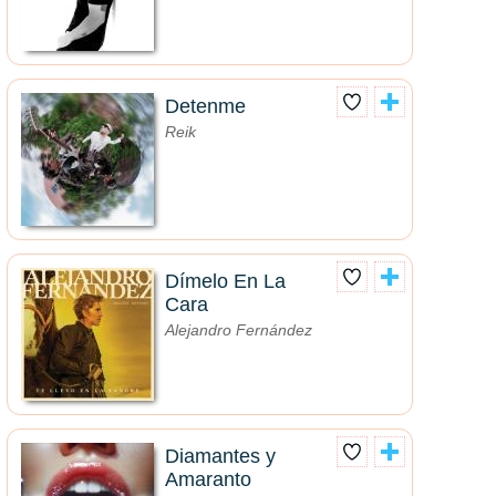
Detenme
Reik
Dímelo En La
Cara
Alejandro Fernández
Diamantes y
Amaranto