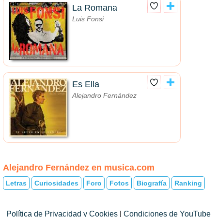
La Romana
Luis Fonsi
Es Ella
Alejandro Fernández
Alejandro Fernández en musica.com
Letras
Curiosidades
Foro
Fotos
Biografía
Ranking
Política de Privacidad y Cookies
|
Condiciones de YouTube