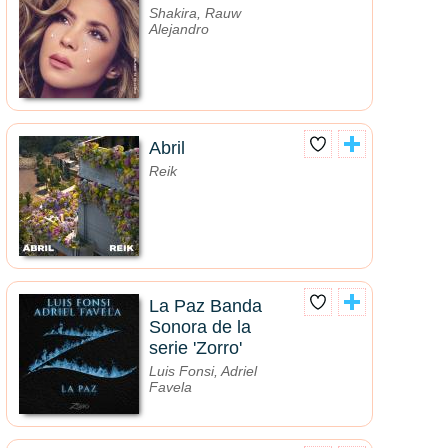
Shakira, Rauw
Alejandro
Abril
Reik
La Paz Banda
Sonora de la
serie 'Zorro'
Luis Fonsi, Adriel
Favela