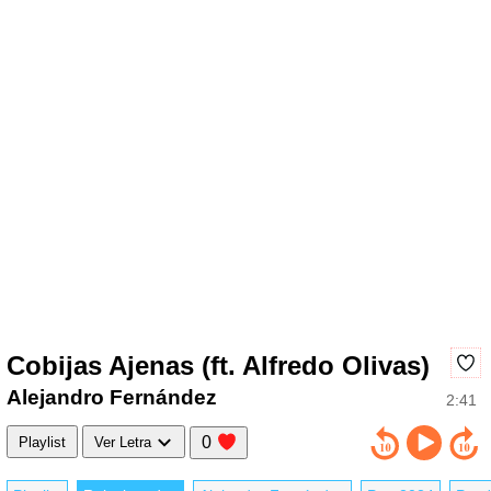
Cobijas Ajenas (ft. Alfredo Olivas)
Alejandro Fernández
2:41
0
Playlist
Ver Letra