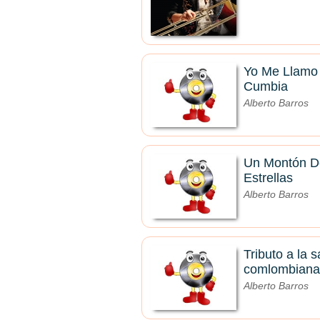
Yo Me Llamo
Cumbia
Alberto Barros
Un Montón D
Estrellas
Alberto Barros
Tributo a la s
comlombiana
Alberto Barros