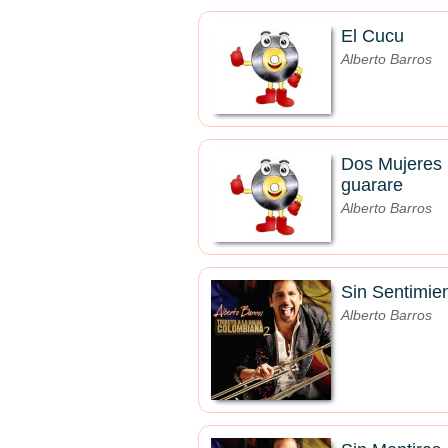
El Cucu
Alberto Barros
Dos Mujeres
guarare
Alberto Barros
Sin Sentimie
Alberto Barros