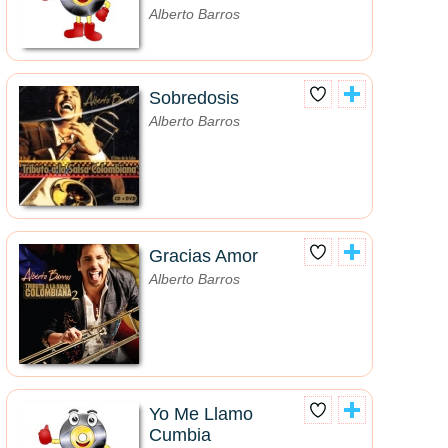
Alberto Barros
Sobredosis
Alberto Barros
Gracias Amor
Alberto Barros
Yo Me Llamo
Cumbia