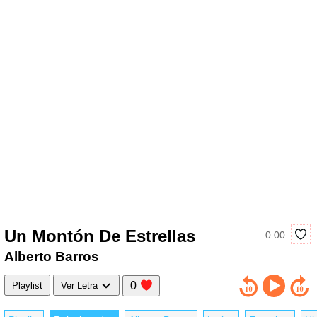
Un Montón De Estrellas
0:00
Alberto Barros
0
Playlist
Ver Letra