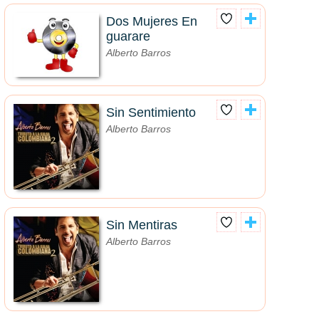
Dos Mujeres En
guarare
Alberto Barros
Sin Sentimiento
Alberto Barros
Sin Mentiras
Alberto Barros