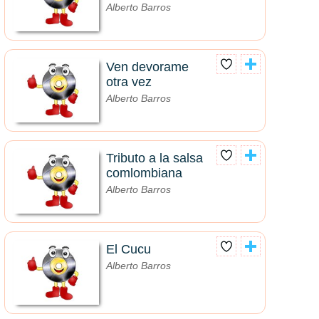
Alberto Barros
Ven devorame
otra vez
Alberto Barros
Tributo a la salsa
comlombiana
Alberto Barros
El Cucu
Alberto Barros