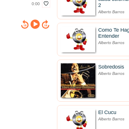
0:00
2
Alberto Barros
Como Te Ha
Entender
Alberto Barros
Sobredosis
Alberto Barros
El Cucu
Alberto Barros