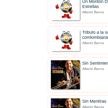
Un Montón D
Estrellas
Alberto Barros
Tributo a la s
comlombiana
Alberto Barros
Sin Sentimie
Alberto Barros
Sin Mentiras
Alberto Barros