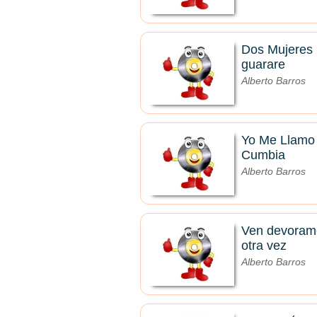
Dos Mujeres
guarare
Alberto Barros
Yo Me Llamo
Cumbia
Alberto Barros
Ven devoram
otra vez
Alberto Barros