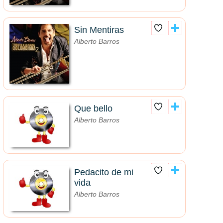
Sin Mentiras
Alberto Barros
Que bello
Alberto Barros
Pedacito de mi
vida
Alberto Barros