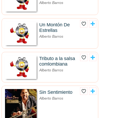
Alberto Barros
Un Montón De
Estrellas
Alberto Barros
Tributo a la salsa
comlombiana
Alberto Barros
Sin Sentimiento
Alberto Barros