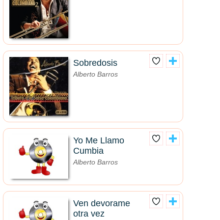
Sobredosis
Alberto Barros
Yo Me Llamo
Cumbia
Alberto Barros
Ven devorame
otra vez